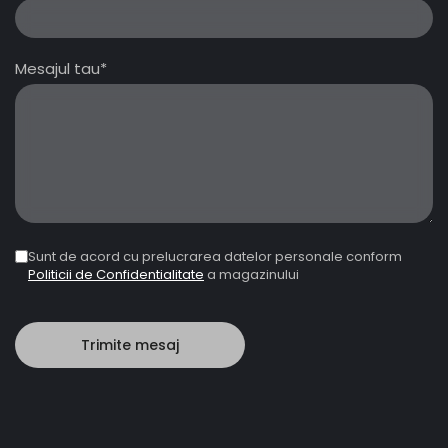
Mesajul tau*
Sunt de acord cu prelucrarea datelor personale conform
Politicii de Confidentialitate
a magazinului