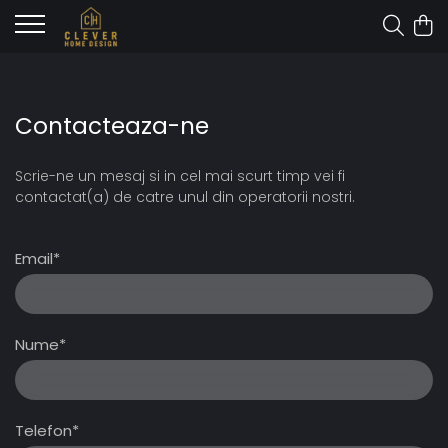
Contacteaza-ne
Scrie-ne un mesaj si in cel mai scurt timp vei fi
contactat(a) de catre unul din operatorii nostri.
Email*
Nume*
Telefon*