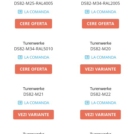
DS82-M25-RAL4005
DS82-M34-RAL2005
LA COMANDA
LA COMANDA
CERE OFERTA
CERE OFERTA
Turenwerke
Turenwerke
DS82-M34-RAL5010
DS82-M20
LA COMANDA
LA COMANDA
CERE OFERTA
VEZI VARIANTE
Turenwerke
Turenwerke
DS82-M21
DS82-M22
LA COMANDA
LA COMANDA
VEZI VARIANTE
VEZI VARIANTE