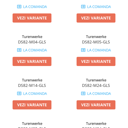
LA COMANDA
LA COMANDA
VEZI VARIANTE
VEZI VARIANTE
Turenwerke
Turenwerke
DS82-M04-GLS
DS82-M05-GLS
LA COMANDA
LA COMANDA
VEZI VARIANTE
VEZI VARIANTE
Turenwerke
Turenwerke
DS82-M14-GLS
DS82-M24-GLS
LA COMANDA
LA COMANDA
VEZI VARIANTE
VEZI VARIANTE
Turenwerke
Turenwerke