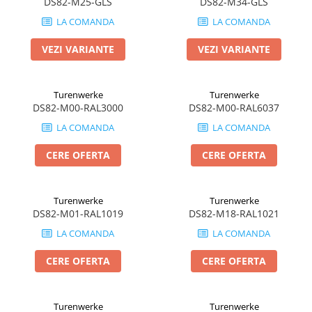
DS82-M25-GLS
DS82-M34-GLS
LA COMANDA
LA COMANDA
VEZI VARIANTE
VEZI VARIANTE
Turenwerke
Turenwerke
DS82-M00-RAL3000
DS82-M00-RAL6037
LA COMANDA
LA COMANDA
CERE OFERTA
CERE OFERTA
Turenwerke
Turenwerke
DS82-M01-RAL1019
DS82-M18-RAL1021
LA COMANDA
LA COMANDA
CERE OFERTA
CERE OFERTA
Turenwerke
Turenwerke