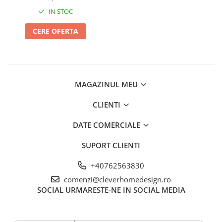
IN STOC
CERE OFERTA
MAGAZINUL MEU
CLIENTI
DATE COMERCIALE
SUPORT CLIENTI
+40762563830
comenzi@cleverhomedesign.ro
SOCIAL
URMARESTE-NE IN SOCIAL MEDIA