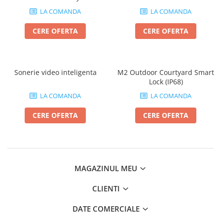
LA COMANDA
LA COMANDA
CERE OFERTA
CERE OFERTA
Sonerie video inteligenta
M2 Outdoor Courtyard Smart
Lock (IP68)
LA COMANDA
LA COMANDA
CERE OFERTA
CERE OFERTA
MAGAZINUL MEU
CLIENTI
DATE COMERCIALE