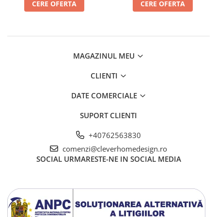
CERE OFERTA
CERE OFERTA
MAGAZINUL MEU
CLIENTI
DATE COMERCIALE
SUPORT CLIENTI
+40762563830
comenzi@cleverhomedesign.ro
SOCIAL
URMARESTE-NE IN SOCIAL MEDIA