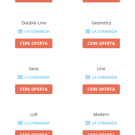
Double-Line
Geometry
LA COMANDA
LA COMANDA
CERE OFERTA
CERE OFERTA
Geos
Line
LA COMANDA
LA COMANDA
CERE OFERTA
CERE OFERTA
Loft
Modern
LA COMANDA
LA COMANDA
CERE OFERTA
CERE OFERTA