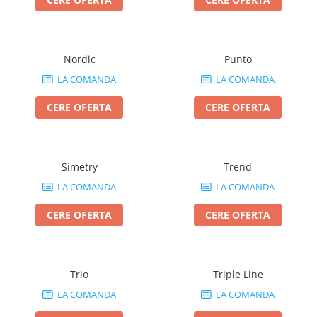
Nordic
Punto
LA COMANDA
LA COMANDA
CERE OFERTA
CERE OFERTA
Simetry
Trend
LA COMANDA
LA COMANDA
CERE OFERTA
CERE OFERTA
Trio
Triple Line
LA COMANDA
LA COMANDA