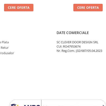
CERE OFERTA
CERE OFERTA
DATE COMERCIALE
 Plata
SC CLEVER DOOR DESIGN SRL
CUI: RO47953674
e Retur
Nr. Reg.Com.: J32/687/05.04.2023
Produselor