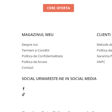
CERE OFERTA
MAGAZINUL MEU
CLIENTI
Despre noi
Metode de
Termeni si Conditii
Politica d
Politica de Confidentialitate
Garantia 
Politica de livrare
ANPC
Contact
SOCIAL
URMARESTE-NE IN SOCIAL MEDIA