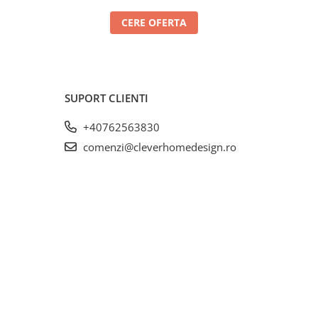
CERE OFERTA
SUPORT CLIENTI
+40762563830
comenzi@cleverhomedesign.ro