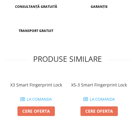
CONSULTANȚĂ GRATUITĂ
GARANȚIE
TRANSPORT GRATUIT
PRODUSE SIMILARE
X3 Smart Fingerprint Lock
X5-3 Smart Fingerprint Lock
LA COMANDA
LA COMANDA
CERE OFERTA
CERE OFERTA