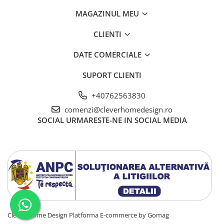
MAGAZINUL MEU
CLIENTI
DATE COMERCIALE
SUPORT CLIENTI
+40762563830
comenzi@cleverhomedesign.ro
SOCIAL
URMARESTE-NE IN SOCIAL MEDIA
Clever Home Design
Platforma E-commerce by Gomag