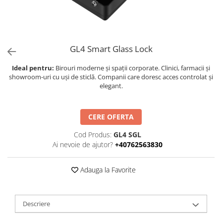
GL4 Smart Glass Lock
Ideal pentru:
Birouri moderne și spații corporate. Clinici, farmacii și
showroom-uri cu uși de sticlă. Companii care doresc acces controlat și
elegant.
CERE OFERTA
Cod Produs:
GL4 SGL
Ai nevoie de ajutor?
+40762563830
Adauga la Favorite
Descriere