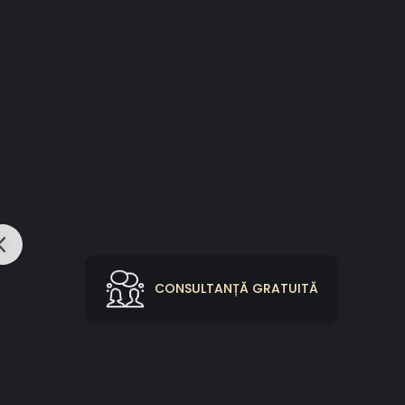
CONSULTANȚĂ GRATUITĂ