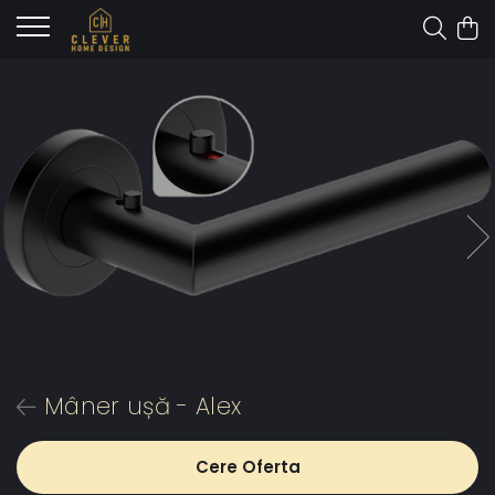
Mâner ușă - Alex
Cere Oferta