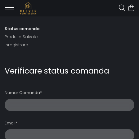
Status comanda
Produse Salvate
Inregistrare
Verificare status comanda
Numar Comanda*
Email*