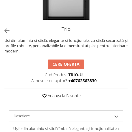
Trio
Uși din aluminiu și sticlă, elegante și funcționale, cu sticlă securizată și
profile robuste, personalizabile la dimensiuni atipice pentru interioare
modern.
CERE OFERTA
Cod Produs:
TRIO-U
Ai nevoie de ajutor?
+40762563830
Adauga la Favorite
Descriere
Ușile din aluminiu și sticlă îmbină eleganța și funcționalitatea