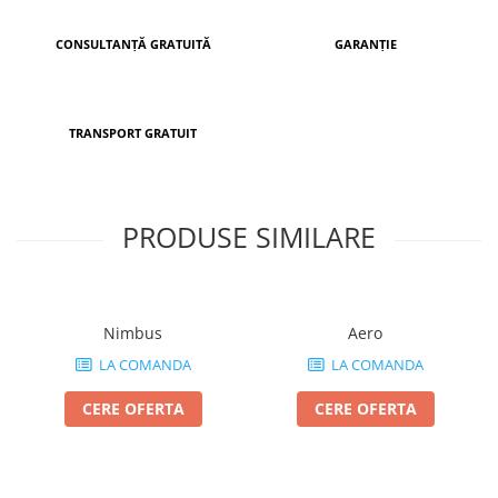
CONSULTANȚĂ GRATUITĂ
GARANȚIE
TRANSPORT GRATUIT
PRODUSE SIMILARE
Nimbus
Aero
LA COMANDA
LA COMANDA
CERE OFERTA
CERE OFERTA