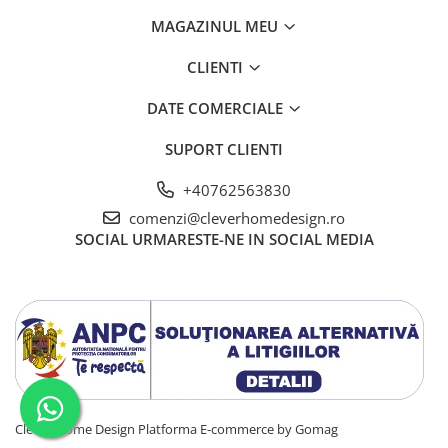
MAGAZINUL MEU
CLIENTI
DATE COMERCIALE
SUPORT CLIENTI
+40762563830
comenzi@cleverhomedesign.ro
SOCIAL
URMARESTE-NE IN SOCIAL MEDIA
Clever Home Design
Platforma E-commerce by Gomag