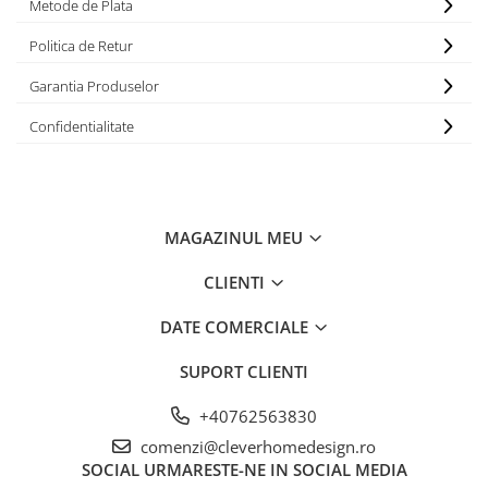
Metode de Plata
Politica de Retur
Garantia Produselor
Confidentialitate
MAGAZINUL MEU
CLIENTI
DATE COMERCIALE
SUPORT CLIENTI
+40762563830
comenzi@cleverhomedesign.ro
SOCIAL
URMARESTE-NE IN SOCIAL MEDIA