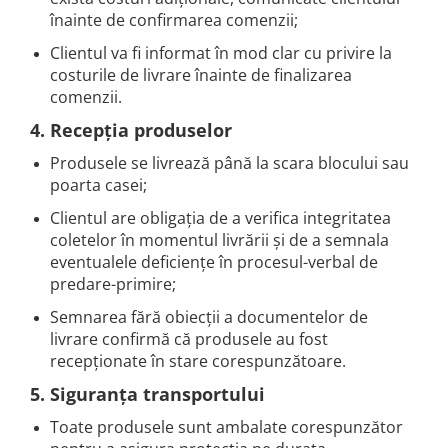
înainte de confirmarea comenzii;
Clientul va fi informat în mod clar cu privire la
costurile de livrare înainte de finalizarea
comenzii.
4. Recepția produselor
Produsele se livrează până la scara blocului sau
poarta casei;
Clientul are obligația de a verifica integritatea
coletelor în momentul livrării și de a semnala
eventualele deficiențe în procesul-verbal de
predare-primire;
Semnarea fără obiecții a documentelor de
livrare confirmă că produsele au fost
recepționate în stare corespunzătoare.
5. Siguranța transportului
Toate produsele sunt ambalate corespunzător