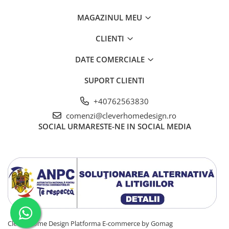
MAGAZINUL MEU
CLIENTI
DATE COMERCIALE
SUPORT CLIENTI
+40762563830
comenzi@cleverhomedesign.ro
SOCIAL
URMARESTE-NE IN SOCIAL MEDIA
Clever Home Design
Platforma E-commerce by Gomag