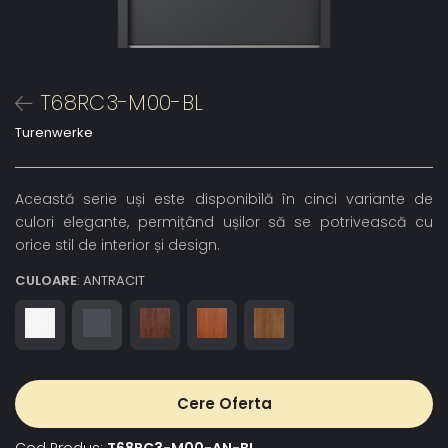
T68RC3-M00-BL
Turenwerke
Această serie uși este disponibilă în cinci variante de
culori elegante, permițând ușilor să se potrivească cu
orice stil de interior și design.
CULOARE
: ANTRACIT
Cere Oferta