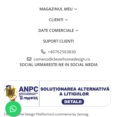
MAGAZINUL MEU
CLIENTI
DATE COMERCIALE
SUPORT CLIENTI
+40762563830
comenzi@cleverhomedesign.ro
SOCIAL
URMARESTE-NE IN SOCIAL MEDIA
Clever Home Design
Platforma E-commerce by Gomag