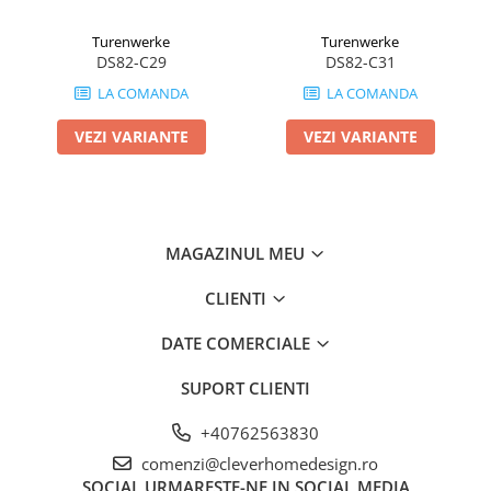
Turenwerke
Turenwerke
DS82-C29
DS82-C31
LA COMANDA
LA COMANDA
VEZI VARIANTE
VEZI VARIANTE
MAGAZINUL MEU
CLIENTI
DATE COMERCIALE
SUPORT CLIENTI
+40762563830
comenzi@cleverhomedesign.ro
SOCIAL
URMARESTE-NE IN SOCIAL MEDIA