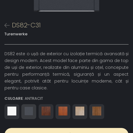
DS82-C31
Turenwerke
DS82 este o ușă de exterior cu izolație termică avansată și
design modern. Acest model face parte din gama de top
de uși de exterior, realizate din aluminiu și oțel, concepute
pentru performanță termică, siguranță și un aspect
elegant, potrivit atât pentru locuințe moderne, cât și
pentru case clasice.
CULOARE
: ANTRACIT