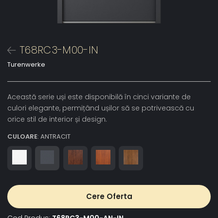
T68RC3-M00-IN
Turenwerke
Această serie uși este disponibilă în cinci variante de
culori elegante, permițând ușilor să se potrivească cu
orice stil de interior și design.
CULOARE
: ANTRACIT
Cere Oferta