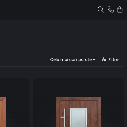
Filtre