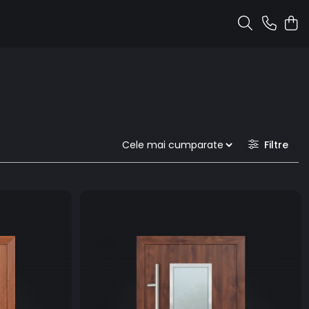
Filtre