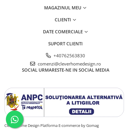
MAGAZINUL MEU
CLIENTI
DATE COMERCIALE
SUPORT CLIENTI
+40762563830
comenzi@cleverhomedesign.ro
SOCIAL
URMARESTE-NE IN SOCIAL MEDIA
Clever Home Design
Platforma E-commerce by Gomag