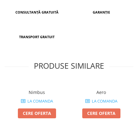
CONSULTANȚĂ GRATUITĂ
GARANȚIE
TRANSPORT GRATUIT
PRODUSE SIMILARE
Nimbus
Aero
LA COMANDA
LA COMANDA
CERE OFERTA
CERE OFERTA