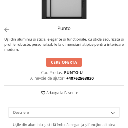
Punto
Uși din aluminiu și sticlă, elegante și funcționale, cu sticlă securizată și
profile robuste, personalizabile la dimensiuni atipice pentru interioare
modern.
CERE OFERTA
Cod Produs:
PUNTO-U
Ai nevoie de ajutor?
+40762563830
Adauga la Favorite
Descriere
Ușile din aluminiu și sticlă îmbină eleganța și funcționalitatea