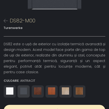
DS82-M00
Turenwerke
DS82 este o ușă de exterior cu izolație termică avansată și
design modern. Acest model face parte din gama de top
de uși de exterior, realizate din aluminiu și oțel, concepute
pentru performanță termică, siguranță și un aspect
elegant, potrivit atât pentru locuințe moderne, cât și
pentru case clasice.
CULOARE
: ANTRACIT