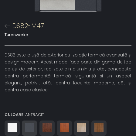
DS82-M47
Turenwerke
DS82 este o ușă de exterior cu izolație termică avansată și
design modern. Acest model face parte din gama de top
de uși de exterior, realizate din aluminiu și oțel, concepute
pentru performanță termică, siguranță și un aspect
elegant, potrivit atât pentru locuințe moderne, cât și
pentru case clasice.
CULOARE
: ANTRACIT