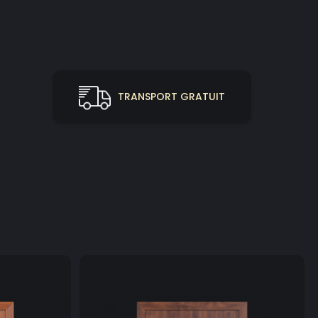
TRANSPORT GRATUIT