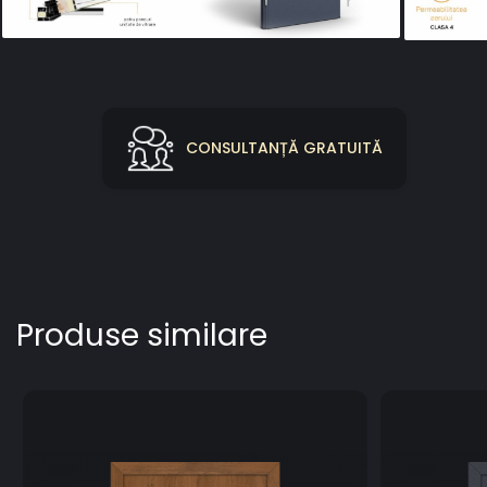
Distribuie
pe
Facebook
CONSULTANȚĂ GRATUITĂ
Produse similare