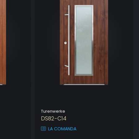
Turenwerke
DS82-C14
LA COMANDA