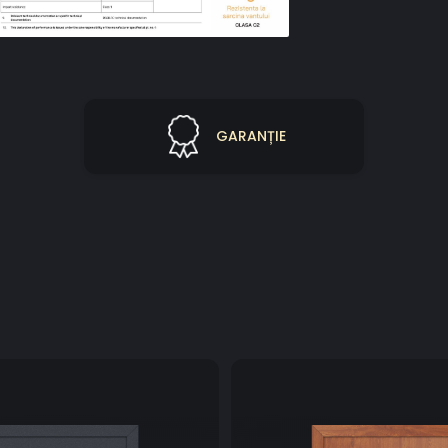
GARANȚIE