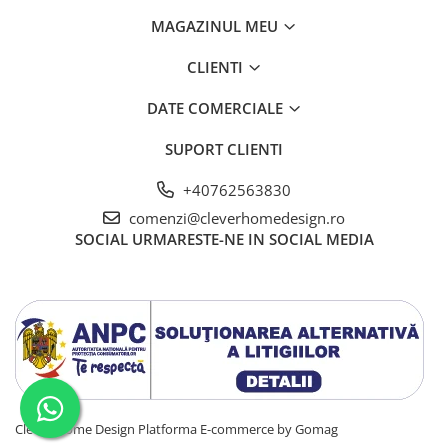
MAGAZINUL MEU
CLIENTI
DATE COMERCIALE
SUPORT CLIENTI
+40762563830
comenzi@cleverhomedesign.ro
SOCIAL
URMARESTE-NE IN SOCIAL MEDIA
Clever Home Design
Platforma E-commerce by Gomag