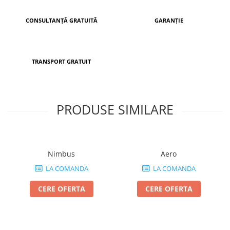
CONSULTANȚĂ GRATUITĂ
GARANȚIE
TRANSPORT GRATUIT
PRODUSE SIMILARE
Nimbus
Aero
LA COMANDA
LA COMANDA
CERE OFERTA
CERE OFERTA