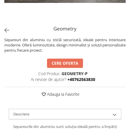
Geometry
Separeuri din aluminiu cu sticlă securizată, ideale pentru interioare
moderne. Oferă luminozitate, design minimalist și soluții personalizate
pentru fiecare proiect.
CERE OFERTA
Cod Produs:
GEOMETRY-P
Ai nevoie de ajutor?
+40762563830
Adauga la Favorite
Descriere
Separeurile din aluminiu sunt soluția ideală pentru a împărți