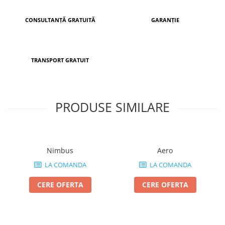
CONSULTANȚĂ GRATUITĂ
GARANȚIE
TRANSPORT GRATUIT
PRODUSE SIMILARE
Nimbus
Aero
LA COMANDA
LA COMANDA
CERE OFERTA
CERE OFERTA