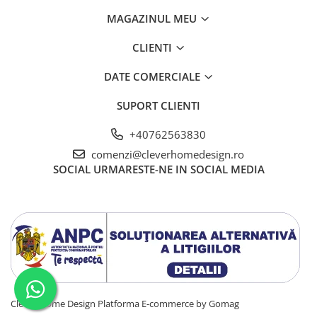
MAGAZINUL MEU
CLIENTI
DATE COMERCIALE
SUPORT CLIENTI
+40762563830
comenzi@cleverhomedesign.ro
SOCIAL
URMARESTE-NE IN SOCIAL MEDIA
Clever Home Design
Platforma E-commerce by Gomag