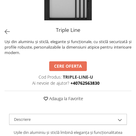
Triple Line
Uși din aluminiu și sticlă, elegante și funcționale, cu sticlă securizată și
profile robuste, personalizabile la dimensiuni atipice pentru interioare
modern.
CERE OFERTA
Cod Produs:
TRIPLE-LINE-U
Ai nevoie de ajutor?
+40762563830
Adauga la Favorite
Descriere
Ușile din aluminiu și sticlă îmbină eleganța și funcționalitatea