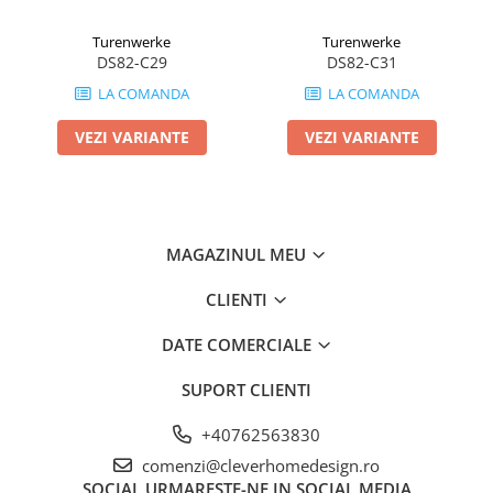
Turenwerke
Turenwerke
DS82-C29
DS82-C31
LA COMANDA
LA COMANDA
VEZI VARIANTE
VEZI VARIANTE
MAGAZINUL MEU
CLIENTI
DATE COMERCIALE
SUPORT CLIENTI
+40762563830
comenzi@cleverhomedesign.ro
SOCIAL
URMARESTE-NE IN SOCIAL MEDIA