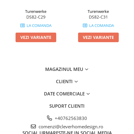
Turenwerke
Turenwerke
DS82-C29
DS82-C31
LA COMANDA
LA COMANDA
VEZI VARIANTE
VEZI VARIANTE
MAGAZINUL MEU
CLIENTI
DATE COMERCIALE
SUPORT CLIENTI
+40762563830
comenzi@cleverhomedesign.ro
SOCIAL
URMARESTE-NE IN SOCIAL MEDIA