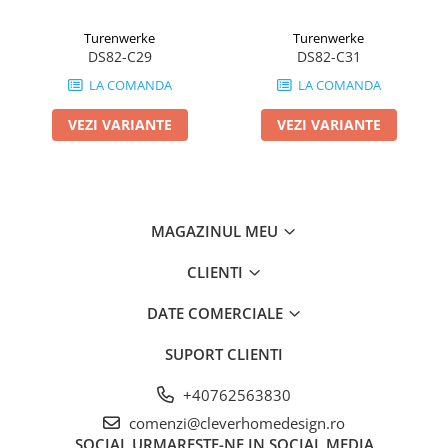
Turenwerke
Turenwerke
DS82-C29
DS82-C31
LA COMANDA
LA COMANDA
VEZI VARIANTE
VEZI VARIANTE
MAGAZINUL MEU
CLIENTI
DATE COMERCIALE
SUPORT CLIENTI
+40762563830
comenzi@cleverhomedesign.ro
SOCIAL
URMARESTE-NE IN SOCIAL MEDIA