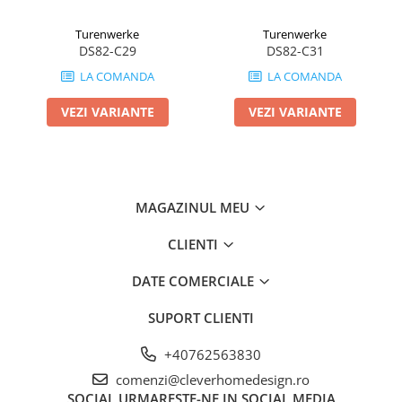
Turenwerke
Turenwerke
DS82-C29
DS82-C31
LA COMANDA
LA COMANDA
VEZI VARIANTE
VEZI VARIANTE
MAGAZINUL MEU
CLIENTI
DATE COMERCIALE
SUPORT CLIENTI
+40762563830
comenzi@cleverhomedesign.ro
SOCIAL
URMARESTE-NE IN SOCIAL MEDIA