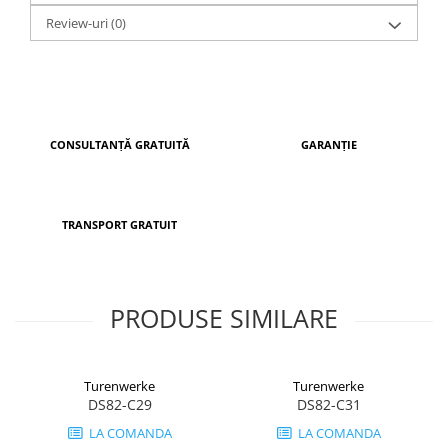
Review-uri
(0)
CONSULTANȚĂ GRATUITĂ
GARANȚIE
TRANSPORT GRATUIT
PRODUSE SIMILARE
Turenwerke
Turenwerke
DS82-C29
DS82-C31
LA COMANDA
LA COMANDA