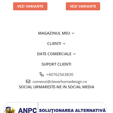
VEZI VARIANTE
VEZI VARIANTE
MAGAZINUL MEU
CLIENTI
DATE COMERCIALE
SUPORT CLIENTI
+40762563830
comenzi@cleverhomedesign.ro
SOCIAL
URMARESTE-NE IN SOCIAL MEDIA