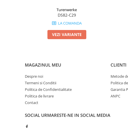
Turenwerke
DS82-C29
LA COMANDA
VEZI VARIANTE
MAGAZINUL MEU
CLIENTI
Despre noi
Metode de
Termeni si Conditii
Politica d
Politica de Confidentialitate
Garantia 
Politica de livrare
ANPC
Contact
SOCIAL
URMARESTE-NE IN SOCIAL MEDIA