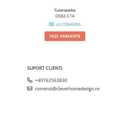
Turenwerke
DS82-C14
LA COMANDA
VEZI VARIANTE
SUPORT CLIENTI
+40762563830
comenzi@cleverhomedesign.ro