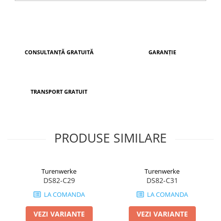
CONSULTANȚĂ GRATUITĂ
GARANȚIE
TRANSPORT GRATUIT
PRODUSE SIMILARE
Turenwerke
Turenwerke
DS82-C29
DS82-C31
LA COMANDA
LA COMANDA
VEZI VARIANTE
VEZI VARIANTE