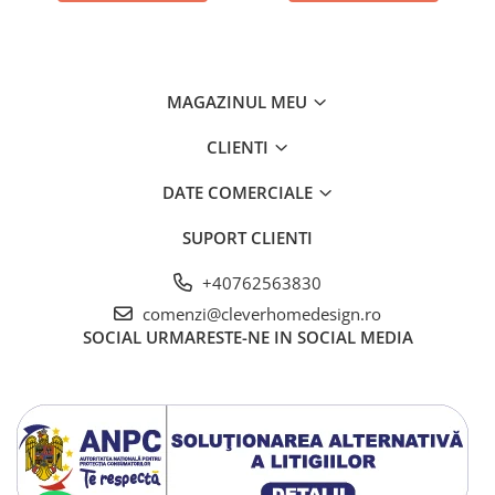
MAGAZINUL MEU
CLIENTI
DATE COMERCIALE
SUPORT CLIENTI
+40762563830
comenzi@cleverhomedesign.ro
SOCIAL
URMARESTE-NE IN SOCIAL MEDIA