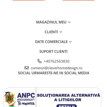
MAGAZINUL MEU
CLIENTI
DATE COMERCIALE
SUPORT CLIENTI
+40762563830
comenzi@cleverhomedesign.ro
SOCIAL
URMARESTE-NE IN SOCIAL MEDIA