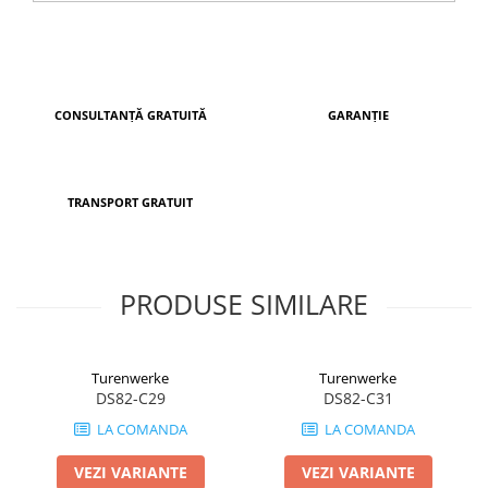
CONSULTANȚĂ GRATUITĂ
GARANȚIE
TRANSPORT GRATUIT
PRODUSE SIMILARE
Turenwerke
Turenwerke
DS82-C29
DS82-C31
LA COMANDA
LA COMANDA
VEZI VARIANTE
VEZI VARIANTE