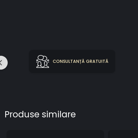
CONSULTANȚĂ GRATUITĂ
Produse similare