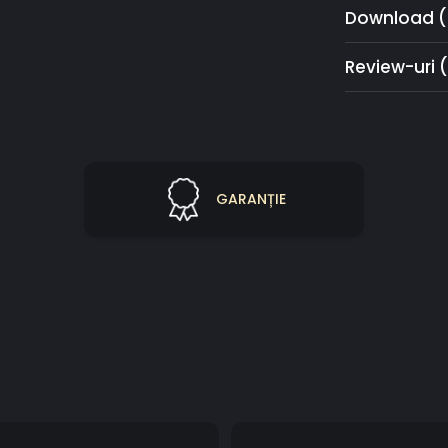
Download (
Review-uri
GARANȚIE