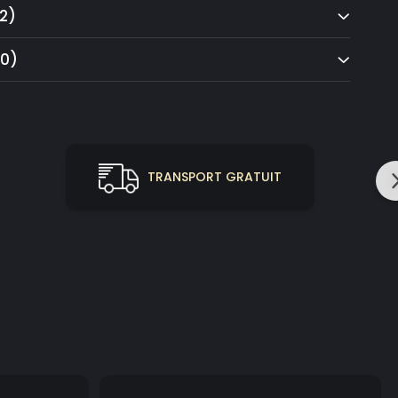
2)
(0)
TRANSPORT GRATUIT