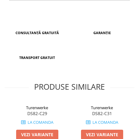
CONSULTANȚĂ GRATUITĂ
GARANȚIE
TRANSPORT GRATUIT
PRODUSE SIMILARE
Turenwerke
Turenwerke
DS82-C29
DS82-C31
LA COMANDA
LA COMANDA
VEZI VARIANTE
VEZI VARIANTE