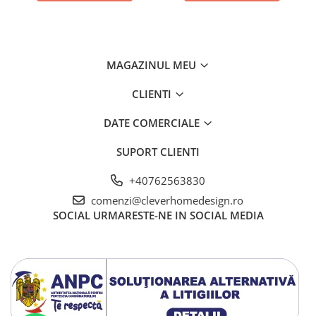
MAGAZINUL MEU
CLIENTI
DATE COMERCIALE
SUPORT CLIENTI
+40762563830
comenzi@cleverhomedesign.ro
SOCIAL
URMARESTE-NE IN SOCIAL MEDIA