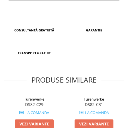
CONSULTANȚĂ GRATUITĂ
GARANȚIE
TRANSPORT GRATUIT
PRODUSE SIMILARE
Turenwerke
Turenwerke
DS82-C29
DS82-C31
LA COMANDA
LA COMANDA
VEZI VARIANTE
VEZI VARIANTE