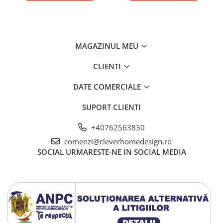
MAGAZINUL MEU
CLIENTI
DATE COMERCIALE
SUPORT CLIENTI
+40762563830
comenzi@cleverhomedesign.ro
SOCIAL
URMARESTE-NE IN SOCIAL MEDIA