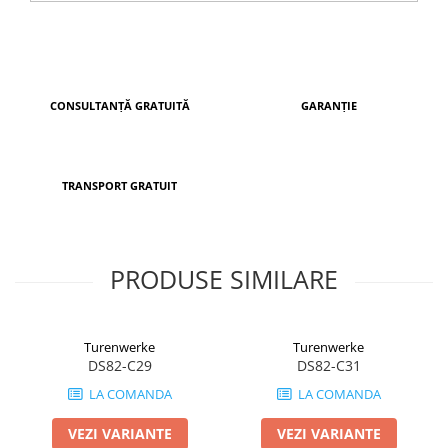
CONSULTANȚĂ GRATUITĂ
GARANȚIE
TRANSPORT GRATUIT
PRODUSE SIMILARE
Turenwerke
Turenwerke
DS82-C29
DS82-C31
LA COMANDA
LA COMANDA
VEZI VARIANTE
VEZI VARIANTE