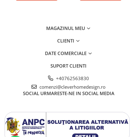
MAGAZINUL MEU
CLIENTI
DATE COMERCIALE
SUPORT CLIENTI
+40762563830
comenzi@cleverhomedesign.ro
SOCIAL
URMARESTE-NE IN SOCIAL MEDIA