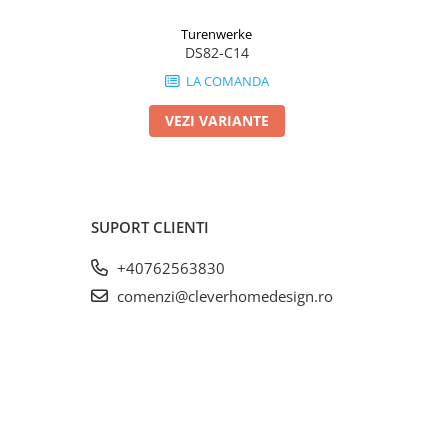
Turenwerke
DS82-C14
LA COMANDA
VEZI VARIANTE
SUPORT CLIENTI
+40762563830
comenzi@cleverhomedesign.ro