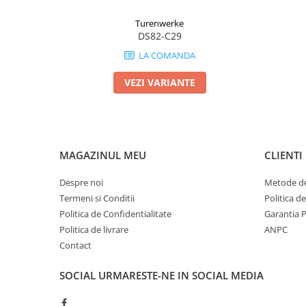
Turenwerke
DS82-C29
LA COMANDA
VEZI VARIANTE
MAGAZINUL MEU
CLIENTI
Despre noi
Metode de
Termeni si Conditii
Politica d
Politica de Confidentialitate
Garantia 
Politica de livrare
ANPC
Contact
SOCIAL
URMARESTE-NE IN SOCIAL MEDIA