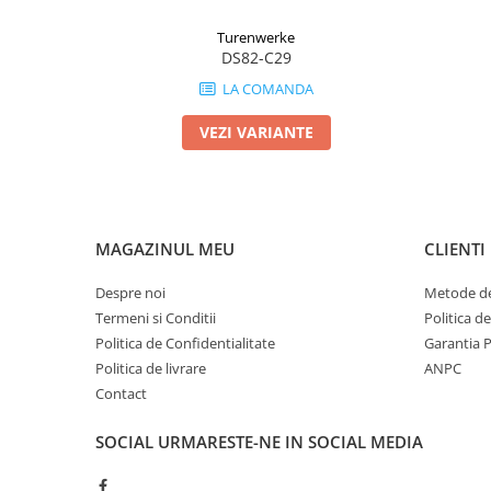
Turenwerke
DS82-C29
LA COMANDA
VEZI VARIANTE
MAGAZINUL MEU
CLIENTI
Despre noi
Metode de
Termeni si Conditii
Politica d
Politica de Confidentialitate
Garantia 
Politica de livrare
ANPC
Contact
SOCIAL
URMARESTE-NE IN SOCIAL MEDIA