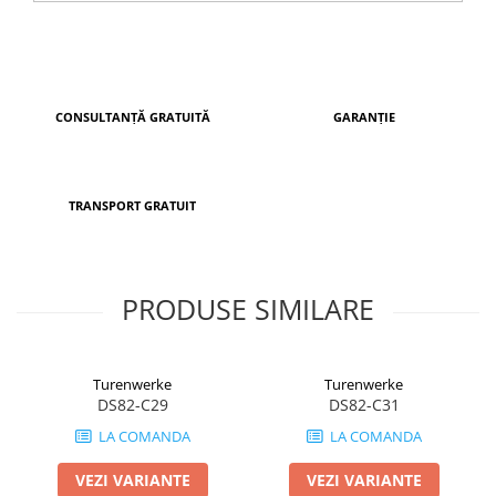
CONSULTANȚĂ GRATUITĂ
GARANȚIE
TRANSPORT GRATUIT
PRODUSE SIMILARE
Turenwerke
Turenwerke
DS82-C29
DS82-C31
LA COMANDA
LA COMANDA
VEZI VARIANTE
VEZI VARIANTE