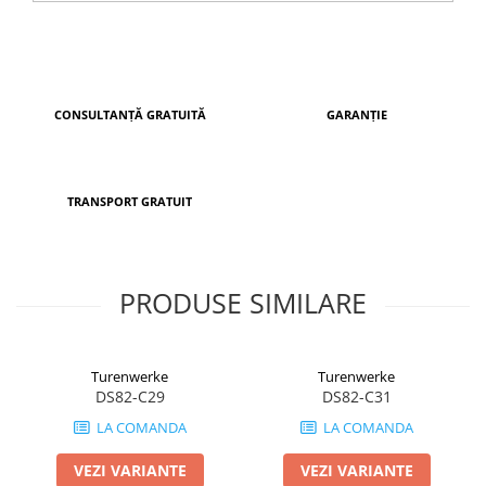
CONSULTANȚĂ GRATUITĂ
GARANȚIE
TRANSPORT GRATUIT
PRODUSE SIMILARE
Turenwerke
Turenwerke
DS82-C29
DS82-C31
LA COMANDA
LA COMANDA
VEZI VARIANTE
VEZI VARIANTE