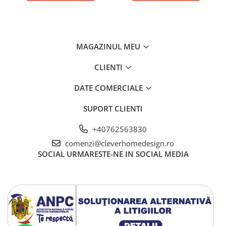
MAGAZINUL MEU
CLIENTI
DATE COMERCIALE
SUPORT CLIENTI
+40762563830
comenzi@cleverhomedesign.ro
SOCIAL
URMARESTE-NE IN SOCIAL MEDIA