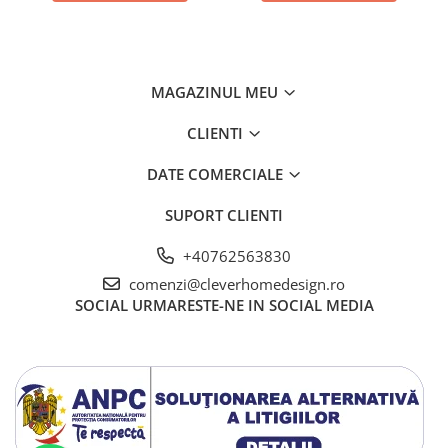
MAGAZINUL MEU
CLIENTI
DATE COMERCIALE
SUPORT CLIENTI
+40762563830
comenzi@cleverhomedesign.ro
SOCIAL
URMARESTE-NE IN SOCIAL MEDIA