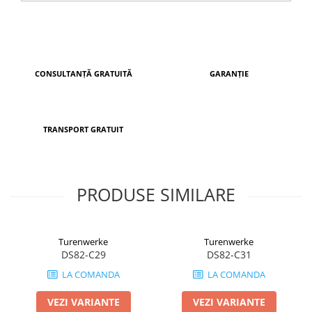
CONSULTANȚĂ GRATUITĂ
GARANȚIE
TRANSPORT GRATUIT
PRODUSE SIMILARE
Turenwerke
Turenwerke
DS82-C29
DS82-C31
LA COMANDA
LA COMANDA
VEZI VARIANTE
VEZI VARIANTE