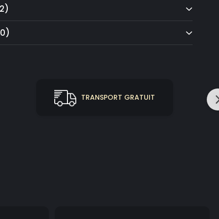
2)
(0)
TRANSPORT GRATUIT