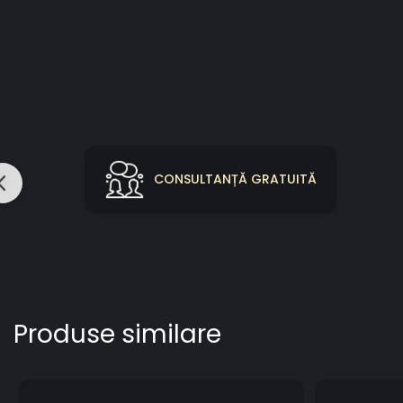
CONSULTANȚĂ GRATUITĂ
Produse similare