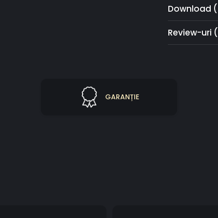
Download (
Review-uri
GARANȚIE