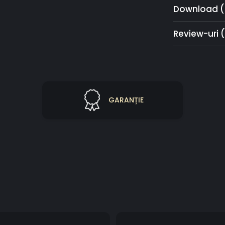
Download (
Review-uri
GARANȚIE