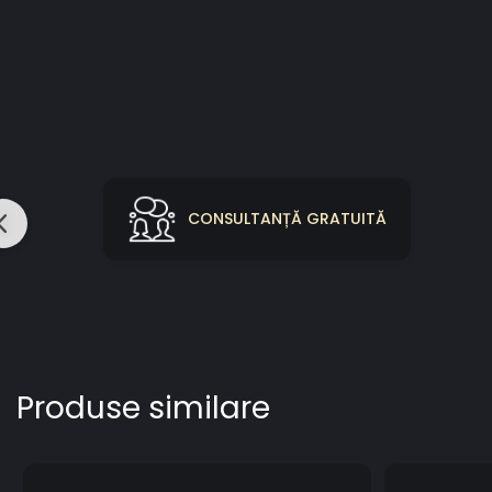
CONSULTANȚĂ GRATUITĂ
Produse similare