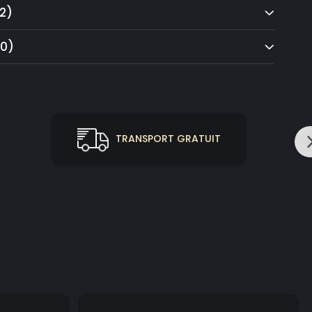
2)
(0)
TRANSPORT GRATUIT