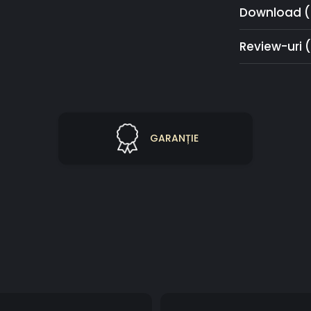
Download (
Review-uri
GARANȚIE