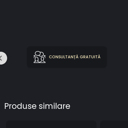
CONSULTANȚĂ GRATUITĂ
Produse similare