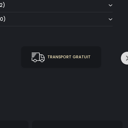
2)
(0)
TRANSPORT GRATUIT