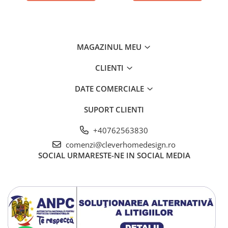
MAGAZINUL MEU
CLIENTI
DATE COMERCIALE
SUPORT CLIENTI
+40762563830
comenzi@cleverhomedesign.ro
SOCIAL
URMARESTE-NE IN SOCIAL MEDIA