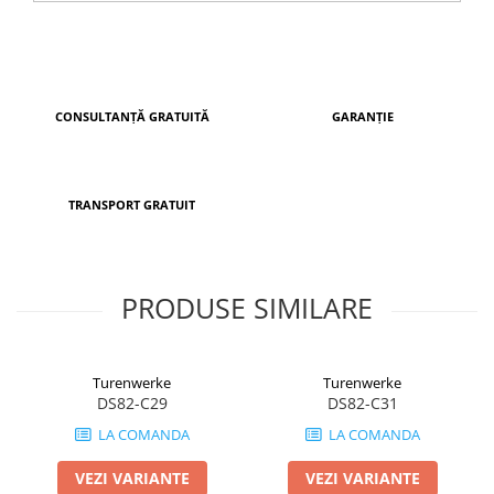
CONSULTANȚĂ GRATUITĂ
GARANȚIE
TRANSPORT GRATUIT
PRODUSE SIMILARE
Turenwerke
Turenwerke
DS82-C29
DS82-C31
LA COMANDA
LA COMANDA
VEZI VARIANTE
VEZI VARIANTE