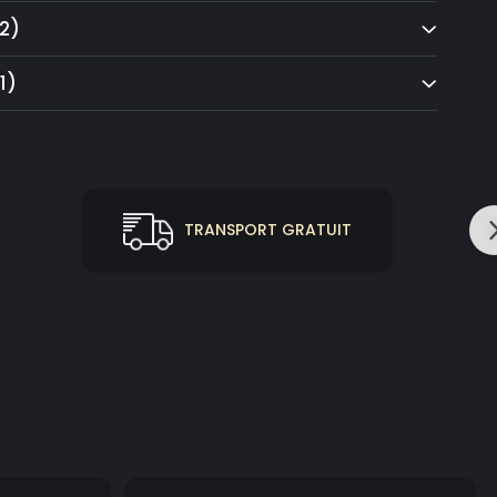
2)
1)
TRANSPORT GRATUIT