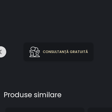
CONSULTANȚĂ GRATUITĂ
Produse similare