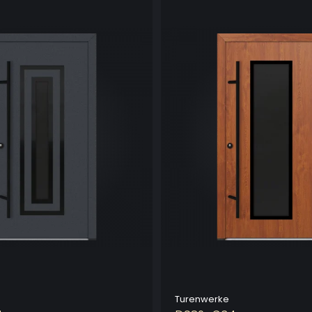
Turenwerke