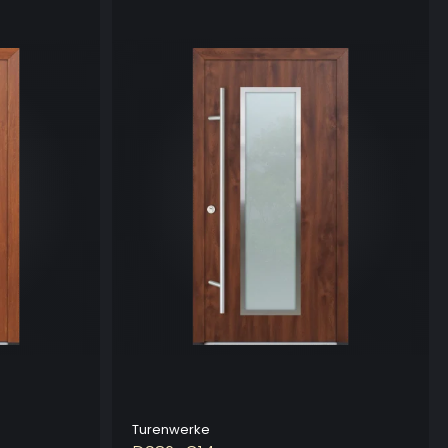
Turenwerke