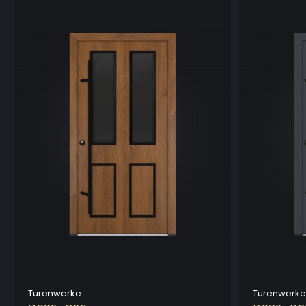
Turenwerke
Turenwerke