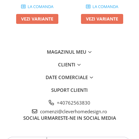
LA COMANDA
LA COMANDA
VEZI VARIANTE
VEZI VARIANTE
MAGAZINUL MEU
CLIENTI
DATE COMERCIALE
SUPORT CLIENTI
+40762563830
comenzi@cleverhomedesign.ro
SOCIAL
URMARESTE-NE IN SOCIAL MEDIA