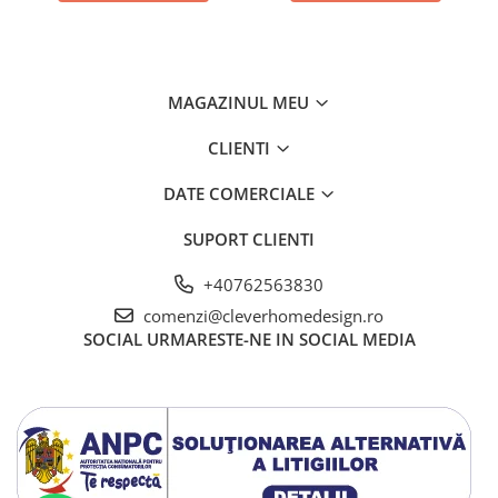
MAGAZINUL MEU
CLIENTI
DATE COMERCIALE
SUPORT CLIENTI
+40762563830
comenzi@cleverhomedesign.ro
SOCIAL
URMARESTE-NE IN SOCIAL MEDIA