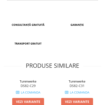
CONSULTANȚĂ GRATUITĂ
GARANȚIE
TRANSPORT GRATUIT
PRODUSE SIMILARE
Turenwerke
Turenwerke
DS82-C29
DS82-C31
LA COMANDA
LA COMANDA
VEZI VARIANTE
VEZI VARIANTE